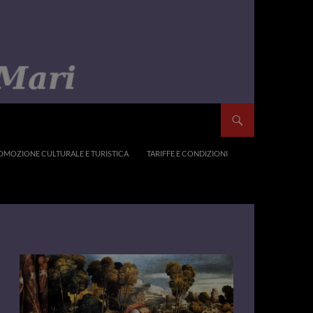
OMOZIONE CULTURALE E TURISTICA
TARIFFE E CONDIZIONI