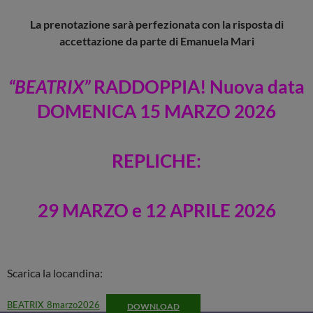
La prenotazione sarà perfezionata con la risposta di
accettazione da parte di Emanuela Mari
“BEATRIX”
RADDOPPIA! Nuova data
DOMENICA 15 MARZO 2026
REPLICHE:
29 MARZO
e 12 APRILE 2026
Scarica la locandina:
BEATRIX_8marzo2026
DOWNLOAD