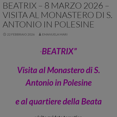
BEATRIX – 8 MARZO 2026 –
VISITA AL MONASTERO DI S.
ANTONIO IN POLESINE
22 FEBBRAIO 2026
EMANUELA MARI
BEATRIX”
“
Visita al Monastero di S.
Antonio in Polesine
e al quartiere della Beata