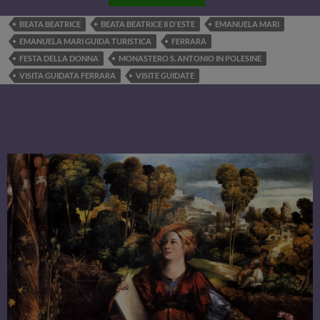
BEATA BEATRICE
BEATA BEATRICE II D'ESTE
EMANUELA MARI
EMANUELA MARI GUIDA TURISTICA
FERRARA
FESTA DELLA DONNA
MONASTERO S. ANTONIO IN POLESINE
VISITA GUIDATA FERRARA
VISITE GUIDATE