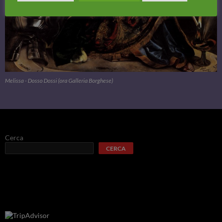
Melissa - Dosso Dossi (ora Galleria Borghese)
Cerca
CERCA