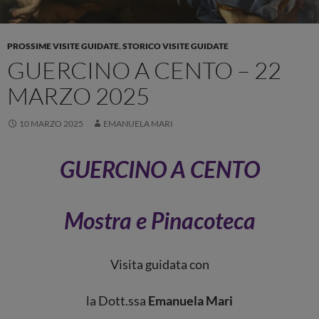
PROSSIME VISITE GUIDATE
,
STORICO VISITE GUIDATE
GUERCINO A CENTO – 22
MARZO 2025
10 MARZO 2025
EMANUELA MARI
GUERCINO A CENTO
Mostra e Pinacoteca
Visita guidata con
la Dott.ssa
Emanuela Mari