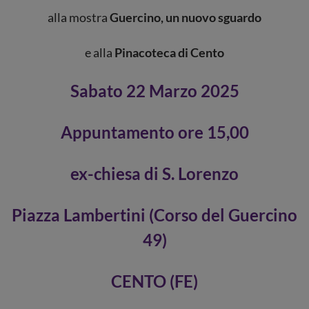
alla mostra
Guercino, un nuovo sguardo
e alla
Pinacoteca di Cento
Sabato 22 Marzo 2025
Appuntamento ore 15,00
ex-chiesa di S. Lorenzo
Piazza Lambertini (Corso del Guercino
49)
CENTO (FE)