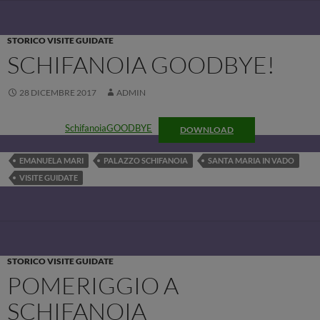
STORICO VISITE GUIDATE
SCHIFANOIA GOODBYE!
28 DICEMBRE 2017
ADMIN
SchifanoiaGOODBYE
DOWNLOAD
EMANUELA MARI
PALAZZO SCHIFANOIA
SANTA MARIA IN VADO
VISITE GUIDATE
STORICO VISITE GUIDATE
POMERIGGIO A
SCHIFANOIA