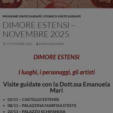
PROSSIME VISITE GUIDATE
,
STORICO VISITE GUIDATE
DIMORE ESTENSI –
NOVEMBRE 2025
17 OTTOBRE 2025
EMANUELA MARI
DIMORE ESTENSI
I luoghi, i personaggi, gli artisti
Visite guidate con la Dott.ssa Emanuela
Mari
02/11 – CASTELLO ESTENSE
08/11 – PALAZZINA MARFISA D’ESTE
22/11 – PALAZZO SCHIFANOIA