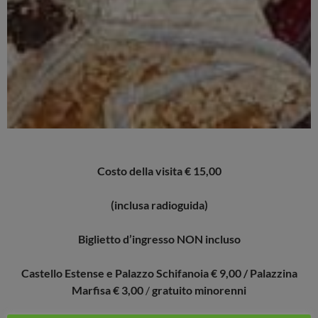
Costo della visita € 15,00
(inclusa radioguida)
Biglietto d’ingresso NON incluso
Castello Estense e Palazzo Schifanoia € 9,00 / Palazzina
Marfisa € 3,00
/
gratuito minorenni