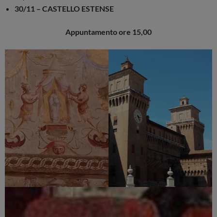
30/11 – CASTELLO ESTENSE
Appuntamento ore 15,00