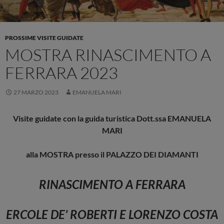
PROSSIME VISITE GUIDATE
MOSTRA RINASCIMENTO A
FERRARA 2023
27 MARZO 2023
EMANUELA MARI
Visite guidate con la guida turistica Dott.ssa EMANUELA
MARI
alla MOSTRA presso il PALAZZO DEI DIAMANTI
RINASCIMENTO A FERRARA
ERCOLE DE’ ROBERTI E LORENZO COSTA