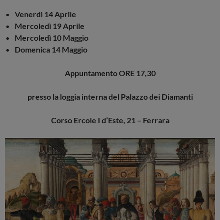
Venerdì 14 Aprile
Mercoledì 19 Aprile
Mercoledì 10 Maggio
Domenica 14 Maggio
Appuntamento ORE 17,30
presso la loggia interna del Palazzo dei Diamanti
Corso Ercole I d’Este, 21 – Ferrara