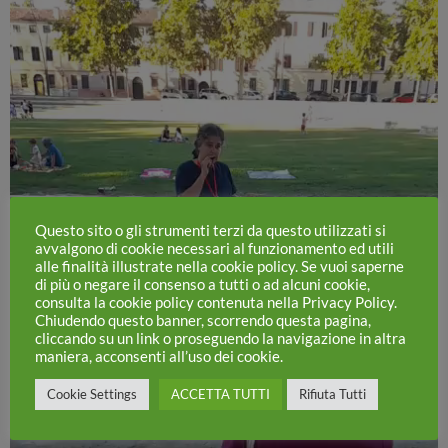
Questo sito o gli strumenti terzi da questo utilizzati si
avvalgono di cookie necessari al funzionamento ed utili
alle finalità illustrate nella cookie policy. Se vuoi saperne
di più o negare il consenso a tutti o ad alcuni cookie,
consulta la cookie policy contenuta nella Privacy Policy.
Chiudendo questo banner, scorrendo questa pagina,
cliccando su un link o proseguendo la navigazione in altra
maniera, acconsenti all’uso dei cookie.
Cookie Settings
ACCETTA TUTTI
Rifiuta Tutti