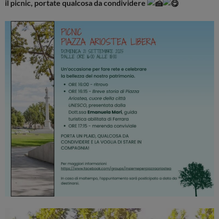
il picnic, portate qualcosa da condividere